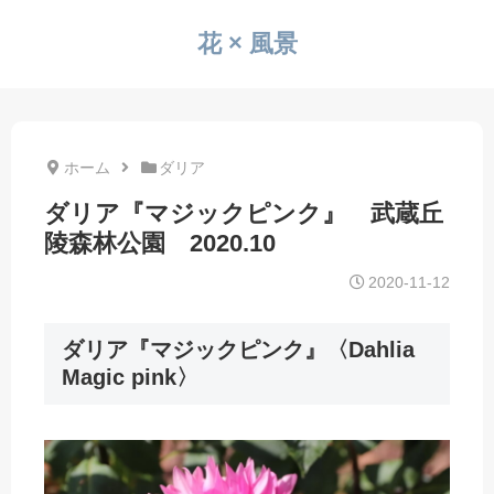
花 × 風景
ホーム
ダリア
ダリア『マジックピンク』 武蔵丘
陵森林公園 2020.10
2020-11-12
ダリア『マジックピンク』〈Dahlia
Magic pink〉