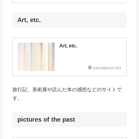
Art, etc.
Art, etc.
paradjanov.biz
旅行記、美術展や読んだ本の感想などのサイトで
す。
pictures of the past