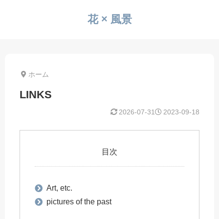
花 × 風景
ホーム
LINKS
2026-07-31
2023-09-18
目次
Art, etc.
pictures of the past